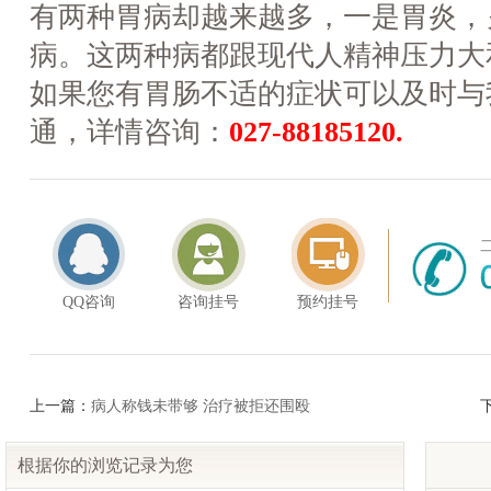
有两种胃病却越来越多，一是胃炎，
病。这两种病都跟现代人精神压力大
如果您有胃肠不适的症状可以及时与
通，详情咨询：
027-88185120.
QQ咨询
咨询挂号
预约挂号
上一篇：
病人称钱未带够 治疗被拒还围殴
根据你的浏览记录为您