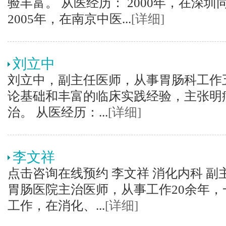
验丰富。 从医经历： 2000年，在深圳
2005年，在南京中医...
[详细]
刘立中
刘立中，副主任医师，从事胃肠科工作
论基础和丰富的临床实践经验，主张明
治。 从医经历：...
[详细]
李文祥
点击咨询在线预约 李文祥 消化内科 副
胃肠医院主治医师，从事工作20余年
工作，在消化、...
[详细]