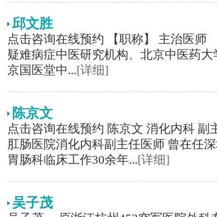
邱文胜
点击咨询在线预约 【职称】 主治医师 
疑难病症中医研究机构、北京中医药大
京国医堂中...
[详细]
陈京文
点击咨询在线预约 陈京文 消化内科 副
肛肠医院消化内科副主任医师 曾在任深
胃肠科临床工作30余年...
[详细]
吴子茂