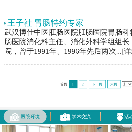
王子社 胃肠特约专家
武汉博仕中医肛肠医院肛肠医院胃肠科
肠医院消化科主任、消化外科学组组长 1
院，曾于1991年、1996年先后两次...
[详
首页
1
2
下一页
末页
医院环境
学术交流
活