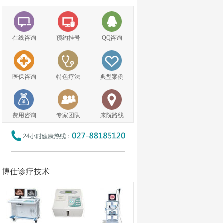
在线咨询
预约挂号
QQ咨询
医保咨询
特色疗法
典型案例
费用咨询
专家团队
来院路线
博仕诊疗技术