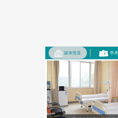
媒体报道
学