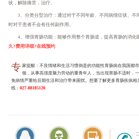
状，解除痛苦，治疗。
3、分类分型治疗：通过对于不同年龄、不同病情症状、不同
时对于患者不会有任何副作用。
4、增强胃肠功能：能够作用整个胃肠道，提高胃肠的消化
久?费用详细?在线预约
专
家提醒：不良情绪和生活习惯倒是的功能性胃肠病在我国都
领，从事高强度脑力劳动的重青年人，当出现胃肠不适时，
免病情严重给后期生活和治疗带来困扰。想要了解更多胃肠疾病相关
线：
027-88185120
.