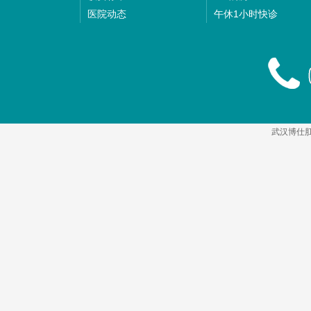
医院动态
午休1小时快诊
武汉博仕