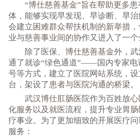
“博仕慈善基金”旨在帮助更多患
体，能够实现早发现、早诊断、早治
会建立困难群众帮扶机制的新举措，
业与慈善事业间的协作又进入了一个
除了医保、博仕慈善基金外，武
通了就诊“绿色通道”——国内专家
号等方式，建立了医院网站系统，设
台，架设了患者与医院沟通的桥梁。
武汉博仕肛肠医院作为百姓放心
化服务以及就医流程，提升专业胃肠
疗事业。为了更加细致的开展医疗问
服务：