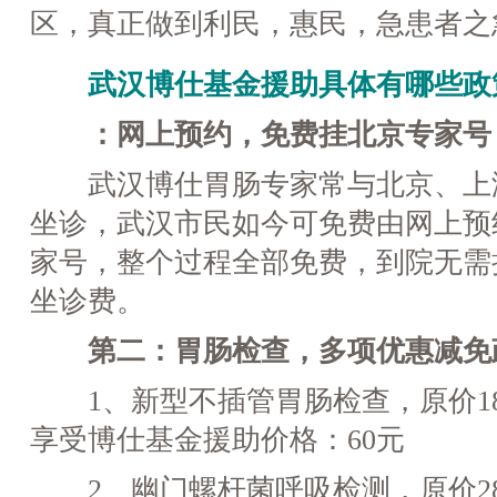
区，真正做到利民，惠民，急患者之
武汉博仕基金援助具体有哪些政
：网上预约，免费挂北京专家号
武汉博仕胃肠专家常与北京、上
坐诊，武汉市民如今可免费由网上预
家号，整个过程全部免费，到院无需
坐诊费。
第二：胃肠检查，多项优惠减免
1、新型不插管胃肠检查，原价18
享受博仕基金援助价格：60元
2、幽门螺杆菌呼吸检测，原价28