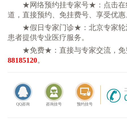
★网络预约挂专家号★：点击在
道，直接预约、免挂费号、享受优惠
★假日专家门诊★：北京专家轮
患者提供专业医疗服务。
★免费★：直接与专家交流，免
88185120
。
QQ咨询
咨询挂号
预约挂号