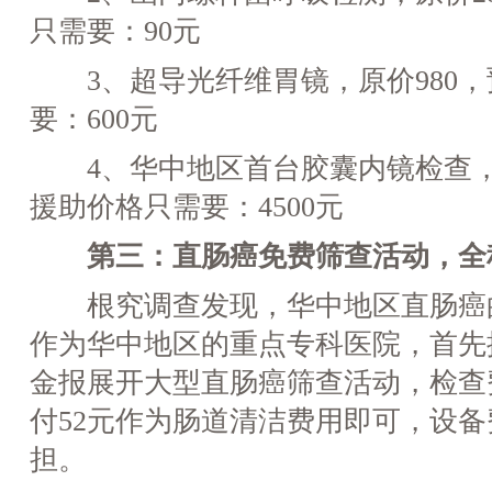
只需要：90元
3、超导光纤维胃镜，原价980，
要：600元
4、华中地区首台胶囊内镜检查，原
援助价格只需要：4500元
第三：直肠癌免费筛查活动，全
根究调查发现，华中地区直肠癌
作为华中地区的重点专科医院，首先
金报展开大型直肠癌筛查活动，检查
付52元作为肠道清洁费用即可，设
担。