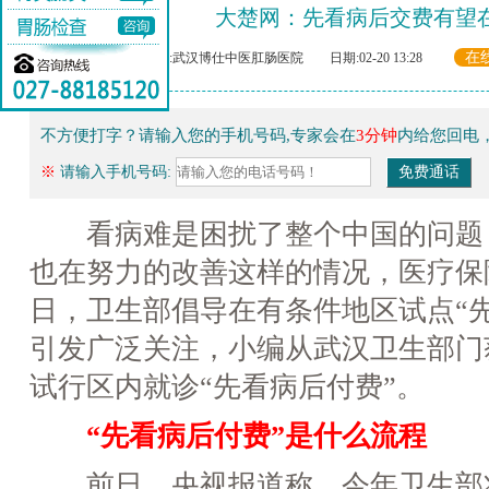
大楚网：先看病后交费有望
在
来源:武汉博仕中医肛肠医院 日期:02-20 13:28
不方便打字？请输入您的手机号码,专家会在
3分钟
内给您回电
※
请输入手机号码:
看病难是困扰了整个中国的问题
也在努力的改善这样的情况，医疗保
日，卫生部倡导在有条件地区试点“
引发广泛关注，小编从武汉卫生部门
试行区内就诊“先看病后付费”。
“先看病后付费”是什么流程
前日，央视报道称，今年卫生部将