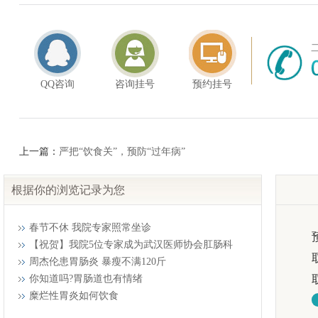
QQ咨询
咨询挂号
预约挂号
上一篇：
严把“饮食关”，预防“过年病”
根据你的浏览记录为您
春节不休 我院专家照常坐诊
【祝贺】我院5位专家成为武汉医师协会肛肠科
周杰伦患胃肠炎 暴瘦不满120斤
你知道吗?胃肠道也有情绪
糜烂性胃炎如何饮食