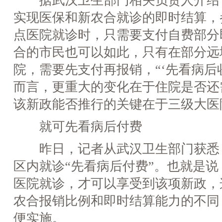
据武汉卫生部门相关负责人介绍
实现医保和新农合就诊的即时结算，
点医院就诊时，只需要支付自费部分
合的市民也可以如此，只有在部分远
院，需要先支付再报销，“‘先看病后
而言，更重大的变化在于住院是否还
该新政能否推行的关键在于三级大医
就可先看病后付费
昨日，记者从武汉卫生部门获悉
区内就诊“先看病后付费”。也就是
医院就诊，才可以享受到该项新政，
农合报销比例和即时结算能力的不同
便实施。