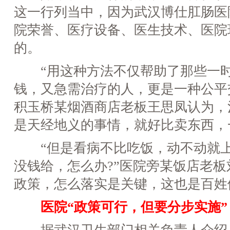
这一行列当中，因为武汉博仕肛肠医
院荣誉、医疗设备、医生技术、医院
的。
“用这种方法不仅帮助了那些一时
钱，又急需治疗的人，更是一种公平
积玉桥某烟酒商店老板王思凤认为，
是天经地义的事情，就好比卖东西，
“但是看病不比吃饭，动不动就上
没钱给，怎么办?”医院旁某饭店老
政策，怎么落实是关键，这也是百姓
医院“政策可行，但要分步实施”