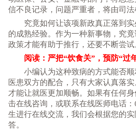
信不良记录，问题严重者，将由司法
究竟如何让该项新政真正落到实
的成熟经验。作为一种新事物，究竟
政策才能有助于推行，还要不断尝试
阅读：
严把“饮食关”，预防“过
小编认为这种致病的方式能否顺
医患双方的配合，只有大家认真落实
才能让就医更加顺畅。如果有任何身
击在线咨询，或联系在线医师电话：027-
生进行在线交流，我们会根据您的实
答。