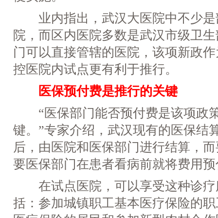
业内指出，武汉大医院中不少是
院，而区内医院多数是武汉市级卫生
门可以直接管辖的医院，该项新政作
控医院内试点更有利于推行。
医保预付费是推行的关键
“医保部门能否预付费是该项政策
键。”专家介绍，武汉现有的医保结
后，由医院和医保部门进行结算，而
要医保部门在患者看病前就将费用预
在试点医院，可以享受这种诊疗
括：参加城镇职工基本医疗保险的职