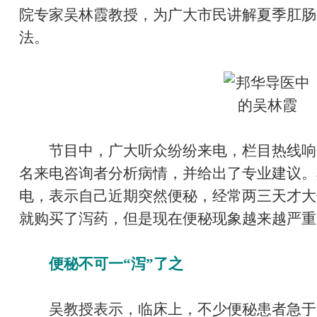
院专家吴林霞教授，为广大市民讲解夏季肛肠
法。
节目中，广大听众纷纷来电，栏目热线响个
名来电咨询者分析病情，并给出了专业建议。
电，表示自己近期突然便秘，经常两三天才大
就购买了泻药，但是现在便秘现象越来越严重
便秘不可一“泻”了之
吴教授表示，临床上，不少便秘患者急于