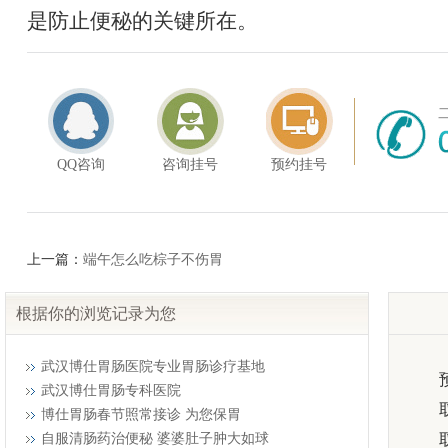
是防止便秘的关键所在。
QQ咨询
咨询挂号
预约挂号
上一篇：
端午怎么吃棕子不伤胃
根据你的浏览记录为您
武汉博仕胃肠医院专业胃肠诊疗基地
武汉博仕胃肠专科医院
博仕胃肠春节照常接诊 为您保胃
自服清肠药治便秘 婆婆肚子肿大如球