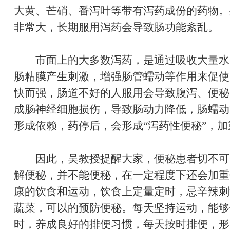
大黄、芒硝、番泻叶等带有泻药成份的药物。
非常大，长期服用泻药会导致肠功能紊乱。
市面上的大多数泻药，是通过吸收大量水
肠粘膜产生刺激，增强肠管蠕动等作用来促使
快而强，肠道不好的人服用会导致腹泻、便秘
成肠神经细胞损伤，导致肠动力降低，肠蠕动
形成依赖，药停后，会形成“泻药性便秘”，加
因此，吴教授提醒大家，便秘患者切不可一
解便秘，并不能便秘，在一定程度下还会加重
康的饮食和运动，饮食上定量定时，忌辛辣刺
蔬菜，可以的预防便秘。每天坚持运动，能够
时，养成良好的排便习惯，每天按时排便，形