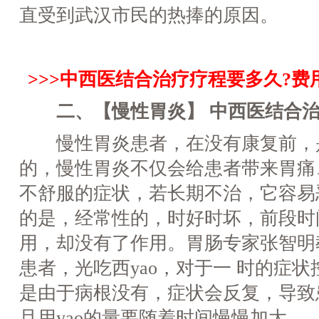
直受到武汉市民的热捧的原因。
>>>中西医结合治疗疗程要多久?费用
二、【慢性胃炎】 中西医结合治
慢性胃炎患者，在没有康复前，
的，慢性胃炎不仅会给患者带来胃痛
不舒服的症状，若长期不治，它容易
的是，经常性的，时好时坏，前段时间
用，却没有了作用。胃肠专家张智明
患者，光吃西yao，对于一 时的症
是由于病根没有，症状会反复，导致患
且用yao的量要随着时间慢慢加大。