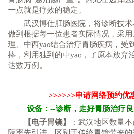
一点就是疗效的稳定。
武汉博仕肛肠医院，将诊断技术与
做到根据每一位患者实际情况，采用蕞
理。中西yao结合治疗胃肠疾病，受
捧，利用独到的中yao，了原本放弃
达数万例。
>>>>>>申请网络预约优惠名
设备：--诊断，走好胃肠治疗良
【电子胃镜】
：武汉地区数量不
院率先引进，区别于传统胃镜带来的