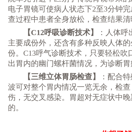
电子胃镜可使病人状态下2至3分钟
查过程中患者全身放松，检查结果清
【C12呼吸诊断技术】
：人体呼
主要成份外，还含有多种反映人体的
份。C13呼气诊断技术，只要轻松吹
出胃内的幽门螺杆菌情况，为诊断胃
【三维立体胃肠检查】
：配合特
波可对整个胃内情况一览无余，检查
伤，无交叉感染。胃超对无症状中晚
的。