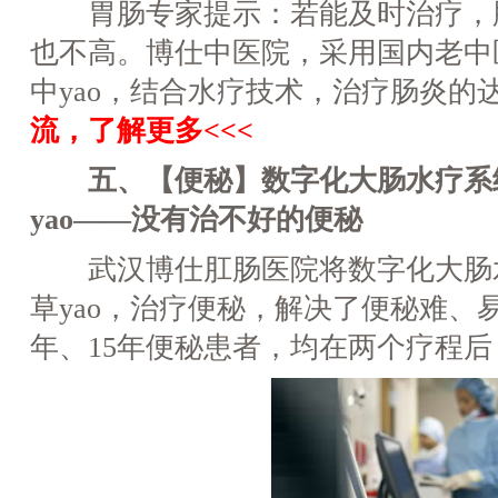
胃肠专家提示：若能及时治疗，
也不高。博仕中医院，采用国内老中
中yao，结合水疗技术，治疗肠炎的达
流，了解更多<<<
五、【便秘】数字化大肠水疗系统
yao——没有治不好的便秘
武汉博仕肛肠医院将数字化大肠
草yao，治疗便秘，解决了便秘难、易
年、15年便秘患者，均在两个疗程